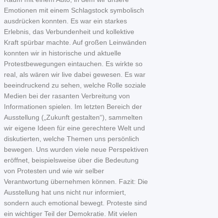
Emotionen mit einem Schlagstock symbolisch
ausdrücken konnten. Es war ein starkes
Erlebnis, das Verbundenheit und kollektive
Kraft spürbar machte. Auf großen Leinwänden
konnten wir in historische und aktuelle
Protestbewegungen eintauchen. Es wirkte so
real, als wären wir live dabei gewesen. Es war
beeindruckend zu sehen, welche Rolle soziale
Medien bei der rasanten Verbreitung von
Informationen spielen. Im letzten Bereich der
Ausstellung („Zukunft gestalten“), sammelten
wir eigene Ideen für eine gerechtere Welt und
diskutierten, welche Themen uns persönlich
bewegen. Uns wurden viele neue Perspektiven
eröffnet, beispielsweise über die Bedeutung
von Protesten und wie wir selber
Verantwortung übernehmen können. Fazit: Die
Ausstellung hat uns nicht nur informiert,
sondern auch emotional bewegt. Proteste sind
ein wichtiger Teil der Demokratie. Mit vielen