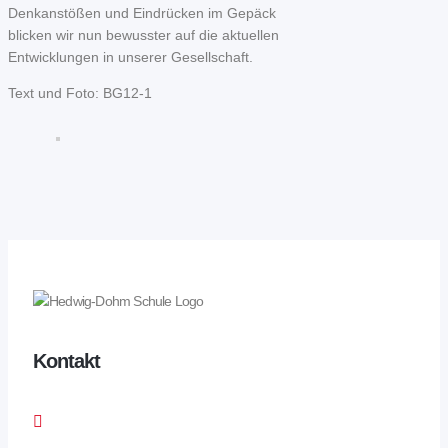
Denkanstößen und Eindrücken im Gepäck
blicken wir nun bewusster auf die aktuellen
Entwicklungen in unserer Gesellschaft.
Text und Foto: BG12-1
Kontakt