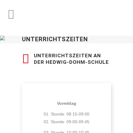
UNTERRICHTSZEITEN
UNTERRICHTSZEITEN AN
DER HEDWIG-DOHM-SCHULE
Vormittag
01. Stunde: 08:15-09:00
02. Stunde: 09:00-09:45
03. Stunde: 10:00-10:45