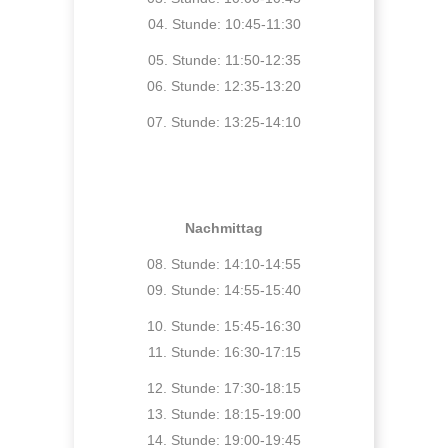
04. Stunde: 10:45-11:30
05. Stunde: 11:50-12:35
06. Stunde: 12:35-13:20
07. Stunde: 13:25-14:10
Nachmittag
08. Stunde: 14:10-14:55
09. Stunde: 14:55-15:40
10. Stunde: 15:45-16:30
11. Stunde: 16:30-17:15
12. Stunde: 17:30-18:15
13. Stunde: 18:15-19:00
14. Stunde: 19:00-19:45