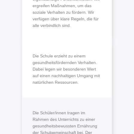
ergreifen Maßnahmen, um das
soziale Verhalten zu fördern. Wir
verfügen über klare Regeln, die für
alle verbindlich sind.
Die Schule erzieht zu einem
gesundheitsfördernden Verhalten.
Dabei legen wir besonderen Wert
auf einen nachhaltigen Umgang mit
natürlichen Ressourcen.
Die Schüler/innen tragen im
Rahmen des Unterrichts zu einer
gesundheitsbewussten Ernährung
der Schulgemeinschaft bei. Der