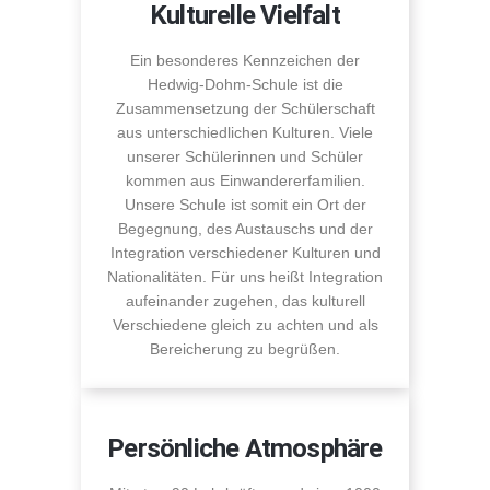
Kulturelle Vielfalt
Ein besonderes Kennzeichen der
Hedwig-Dohm-Schule ist die
Zusammensetzung der Schülerschaft
aus unterschiedlichen Kulturen. Viele
unserer Schülerinnen und Schüler
kommen aus Einwandererfamilien.
Unsere Schule ist somit ein Ort der
Begegnung, des Austauschs und der
Integration verschiedener Kulturen und
Nationalitäten. Für uns heißt Integration
aufeinander zugehen, das kulturell
Verschiedene gleich zu achten und als
Bereicherung zu begrüßen.
Persönliche Atmosphäre