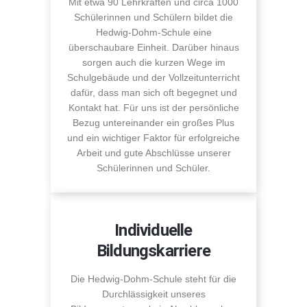
Mit etwa 90 Lehrkräften und circa 1000
Schülerinnen und Schülern bildet die
Hedwig-Dohm-Schule eine
überschaubare Einheit. Darüber hinaus
sorgen auch die kurzen Wege im
Schulgebäude und der Vollzeitunterricht
dafür, dass man sich oft begegnet und
Kontakt hat. Für uns ist der persönliche
Bezug untereinander ein großes Plus
und ein wichtiger Faktor für erfolgreiche
Arbeit und gute Abschlüsse unserer
Schülerinnen und Schüler.
Individuelle
Bildungskarriere
Die Hedwig-Dohm-Schule steht für die
Durchlässigkeit unseres