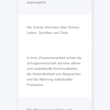
anprangerte.
Die Schule informiert über Dohms
Leben, Schriften und Ziele.
In ihrer Zusammenarbeit achtet die
Schulgemeinschaft auf eine offene
und respektvolle Kommunikation,
die Verbindlichkeit von Absprachen
und die Wahrung individueller
Freiräume.
Wir pflegen ein positives und