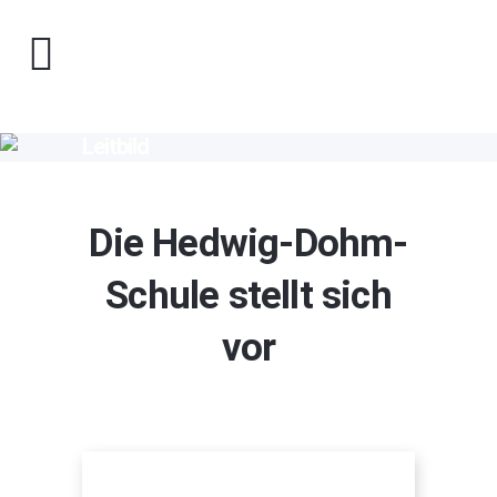
Leitbild
Die Hedwig-Dohm-
Schule stellt sich
vor