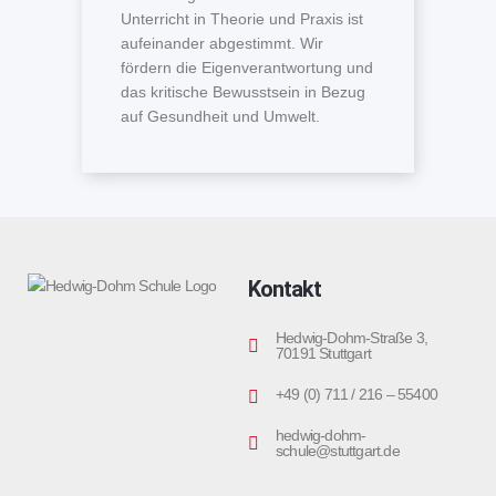
Unterricht in Theorie und Praxis ist
aufeinander abgestimmt. Wir
fördern die Eigenverantwortung und
das kritische Bewusstsein in Bezug
auf Gesundheit und Umwelt.
Kontakt
Hedwig-Dohm-Straße 3,
70191 Stuttgart
+49 (0) 711 / 216 – 55400
hedwig-dohm-
schule@stuttgart.de