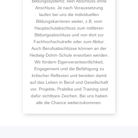
Bildungssystems: kein Abschluss ohne
Anschluss. Je nach Voraussetzung
laufen bei uns die individuellen
Bildungskarrieren weiter, z.B. vom
Hauptschulabschluss zum mittleren
Bildungsabschluss und von dort zur
Fachhochschulreife oder zum Abitur.
Auch Berufsabschlüsse können an der
Hedwig-Dohm-Schule erworben werden.
Wir fördern Eigenverantwortlichkeit,
Engagement und die Befähigung zu
kritischer Reflexion und bereiten damit
auf das Leben in Beruf und Gesellschaft
vor. Projekte, Praktika und Training sind
dafür sichtbare Zeichen. Bei uns haben
alle die Chance weiterzukommen.