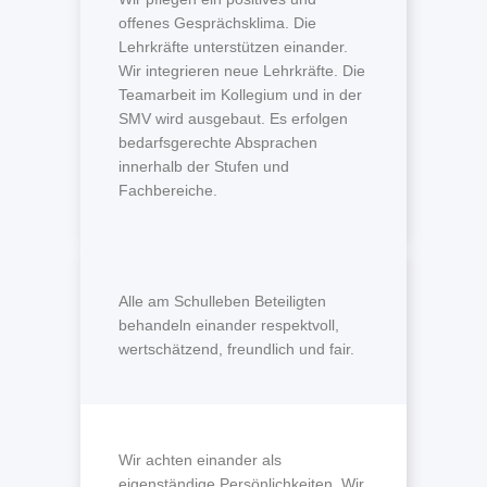
offenes Gesprächsklima. Die
Lehrkräfte unterstützen einander.
Wir integrieren neue Lehrkräfte. Die
Teamarbeit im Kollegium und in der
SMV wird ausgebaut. Es erfolgen
bedarfsgerechte Absprachen
innerhalb der Stufen und
Fachbereiche.
Alle am Schulleben Beteiligten
behandeln einander respektvoll,
wertschätzend, freundlich und fair.
Wir achten einander als
eigenständige Persönlichkeiten. Wir