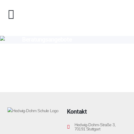
Beratungsangebote
Kontakt
Hedwig-Dohm-Straße 3,
70191 Stuttgart