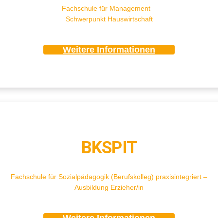
Fachschule für Management –
Schwerpunkt Hauswirtschaft
Weitere Informationen
BKSPIT
Fachschule für Sozialpädagogik (Berufskolleg) praxisintegriert –
Ausbildung Erzieher/in