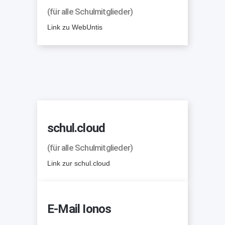
(für alle Schulmitglieder)
Link zu WebUntis
schul.cloud
(für alle Schulmitglieder)
Link zur schul.cloud
E-Mail Ionos