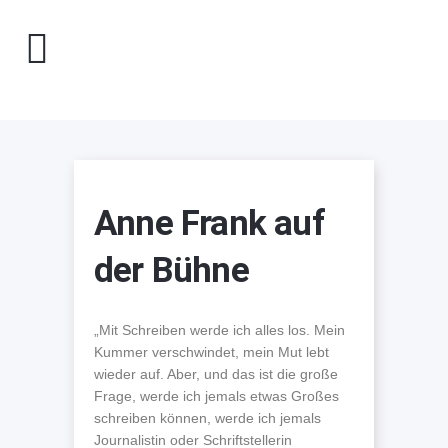
Anne Frank auf
der Bühne
„Mit Schreiben werde ich alles los. Mein
Kummer verschwindet, mein Mut lebt
wieder auf. Aber, und das ist die große
Frage, werde ich jemals etwas Großes
schreiben können, werde ich jemals
Journalistin oder Schriftstellerin