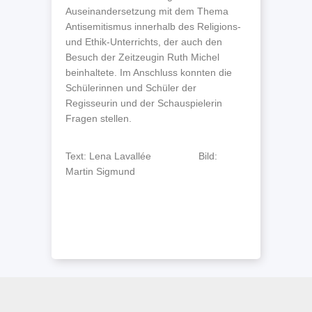
Auseinandersetzung mit dem Thema
Antisemitismus innerhalb des Religions-
und Ethik-Unterrichts, der auch den
Besuch der Zeitzeugin Ruth Michel
beinhaltete. Im Anschluss konnten die
Schülerinnen und Schüler der
Regisseurin und der Schauspielerin
Fragen stellen.
Text: Lena Lavallée Bild:
Martin Sigmund