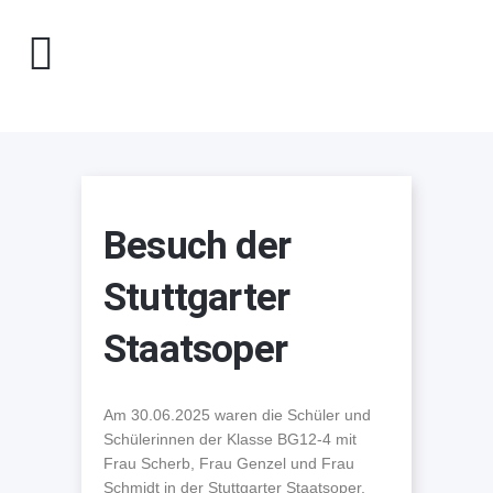
Besuch der
Stuttgarter
Staatsoper
Am 30.06.2025 waren die Schüler und
Schülerinnen der Klasse BG12-4 mit
Frau Scherb, Frau Genzel und Frau
Schmidt in der Stuttgarter Staatsoper,