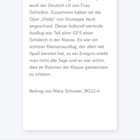
auch der Deutsch LK von Frau
Schreiber. Zusammen haben wir die
Oper „Otello“ von Giuseppe Verdi
angeschaut. Dieser kulturell wertvolle
Ausflug war Teil einer GFS einer
Schülerin in der Klasse. Es war ein
schöner Klassenausflug, der allen viel
Spaß bereitet hat, so ein Ereignis erlebt
man nicht alle Tage und es war schön,
dies im Rahmen der Klasse gemeinsam
zu erleben.
Beitrag von Mara Schuster, BG12-4