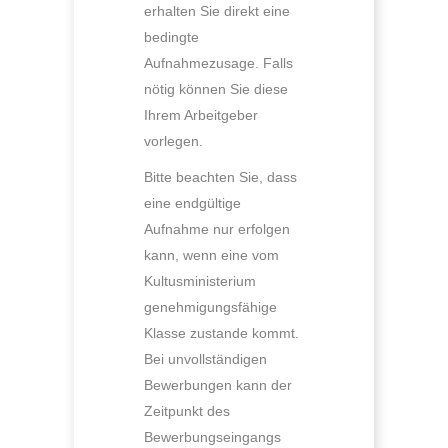
erhalten Sie direkt eine
bedingte
Aufnahmezusage. Falls
nötig können Sie diese
Ihrem Arbeitgeber
vorlegen.
Bitte beachten Sie, dass
eine endgültige
Aufnahme nur erfolgen
kann, wenn eine vom
Kultusministerium
genehmigungsfähige
Klasse zustande kommt.
Bei unvollständigen
Bewerbungen kann der
Zeitpunkt des
Bewerbungseingangs