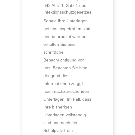
§43 Abs. 1, Satz 1 des
Infektionsschutzgesetzes
Sobald Ihre Unterlagen
bei uns eingetroffen sind
und bearbeitet wurden,
erhalten Sie eine
schriftliche
Benachrichtigung von
uns. Beachten Sie bitte
dringend die
Informationen zu ggf.
noch nachzureichenden
Unterlagen. Im Fall, dass
Ihre bisherigen
Unterlagen vollständig
sind und noch ein
Schulplatz frei ist,