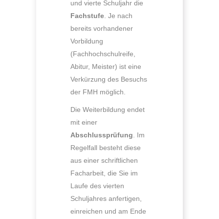
und vierte Schuljahr die
Fachstufe
. Je nach
bereits vorhandener
Vorbildung
(Fachhochschulreife,
Abitur, Meister) ist eine
Verkürzung des Besuchs
der FMH möglich.
Die Weiterbildung endet
mit einer
Abschlussprüfung
. Im
Regelfall besteht diese
aus einer schriftlichen
Facharbeit, die Sie im
Laufe des vierten
Schuljahres anfertigen,
einreichen und am Ende