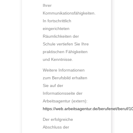
Ihrer
Kommunikationsfähigkeiten.
In fortschrittlich
eingerichteten
Räumlichkeiten der
Schule vertiefen Sie Ihre
praktischen Fähigkeiten
und Kenntnisse.
Weitere Informationen
zum Berufsbild erhalten
Sie auf der
Informationsseite der
Arbeitsagentur (extern):
https://web.arbeitsagentur.de/berufenet/beruf/1
Der erfolgreiche
Abschluss der