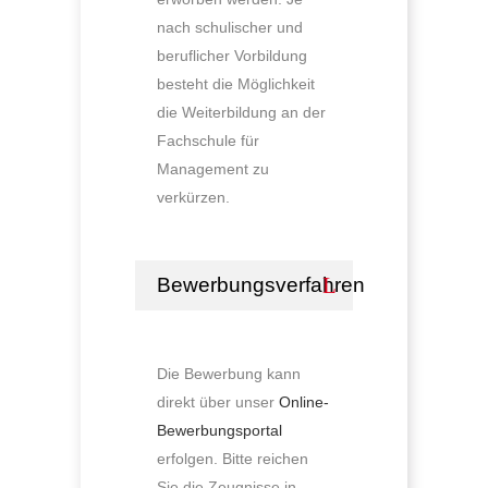
nach schulischer und
beruflicher Vorbildung
besteht die Möglichkeit
die Weiterbildung an der
Fachschule für
Management zu
verkürzen.
Bewerbungsverfahren
Die Bewerbung kann
direkt über unser
Online-
Bewerbungsportal
erfolgen. Bitte reichen
Sie die Zeugnisse in