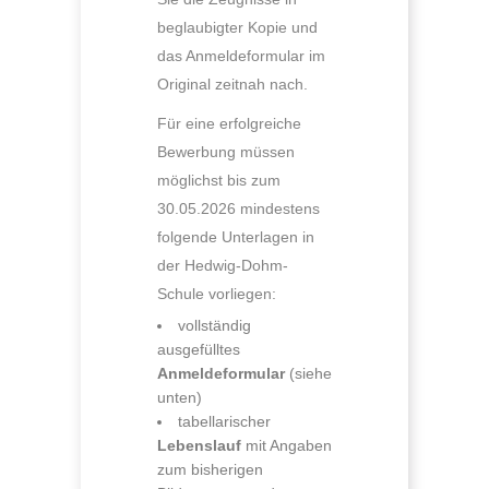
beglaubigter Kopie und
das Anmeldeformular im
Original zeitnah nach.
Für eine erfolgreiche
Bewerbung müssen
möglichst bis zum
30.05.2026 mindestens
folgende Unterlagen in
der Hedwig-Dohm-
Schule vorliegen:
vollständig
ausgefülltes
Anmeldeformular
(siehe
unten)
tabellarischer
Lebenslauf
mit Angaben
zum bisherigen