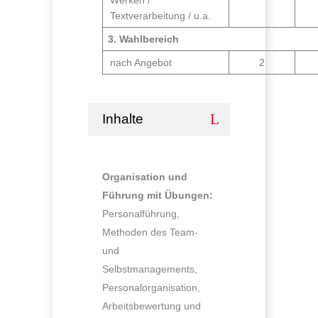
Werken /
Textverarbeitung / u.a.
3. Wahlbereich
nach Angebot
2
Inhalte
Organisation und
Führung mit Übungen:
Personalführung,
Methoden des Team-
und
Selbstmanagements,
Personalorganisation,
Arbeitsbewertung und