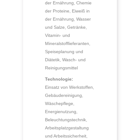
der Ernährung, Chemie
der Proteine, Eiweiß in
der Ernährung, Wasser
und Salze, Getränke,
Vitamin- und
Mineralstofflieferanten,
Speiseplanung und
Diätetik, Wasch- und
Reinigungsmittel
Technologie:
Einsatz von Werkstoffen,
Gebäudereinigung,
Wäschepflege,
Energienutzung,
Beleuchtungstechnik,
Arbeitsplatzgestaltung
und Arbeitssicherheit,