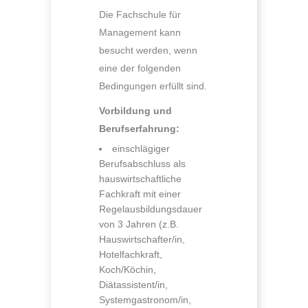
Die Fachschule für
Management kann
besucht werden, wenn
eine der folgenden
Bedingungen erfüllt sind.
Vorbildung und
Berufserfahrung:
einschlägiger
Berufsabschluss als
hauswirtschaftliche
Fachkraft mit einer
Regelausbildungsdauer
von 3 Jahren (z.B.
Hauswirtschafter/in,
Hotelfachkraft,
Koch/Köchin,
Diätassistent/in,
Systemgastronom/in,