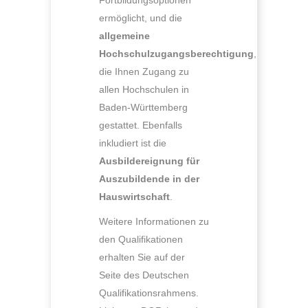
Fortbildungsoptionen
ermöglicht, und die
allgemeine
Hochschulzugangsberechtigung
,
die Ihnen Zugang zu
allen Hochschulen in
Baden-Württemberg
gestattet. Ebenfalls
inkludiert ist die
Ausbildereignung für
Auszubildende in der
Hauswirtschaft
.
Weitere Informationen zu
den Qualifikationen
erhalten Sie auf der
Seite des Deutschen
Qualifikationsrahmens.