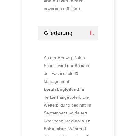
von Auszubildenen
erwerben möchten.
Gliederung
An der Hedwig-Dohm-
Schule wird der Besuch
der Fachschule für
Management
berufsbegleitend in
Teilzeit
angeboten. Die
Weiterbildung beginnt im
September und dauert
insgesamt maximal
vier
Schuljahre
. Während