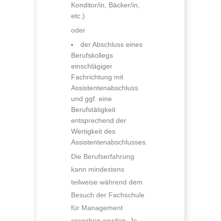
Konditor/in, Bäcker/in,
etc.)
oder
der Abschluss eines
Berufskollegs
einschlägiger
Fachrichtung mit
Assistentenabschluss
und ggf. eine
Berufstätigkeit
entsprechend der
Wertigkeit des
Assistentenabschlusses.
Die Berufserfahrung
kann mindestens
teilweise während dem
Besuch der Fachschule
für Management
erworben werden. Je