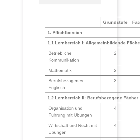
Grundstufe
Fac
1. Pflichtbereich
1.1 Lernbereich I: Allgemeinbildende Fäche
Betriebliche
2
Kommunikation
Mathematik
2
Berufsbezogenes
3
Englisch
1.2 Lernbereich II: Berufsbezogene Fächer
Organisation und
4
Führung mit Übungen
Wirtschaft und Recht mit
4
Übungen