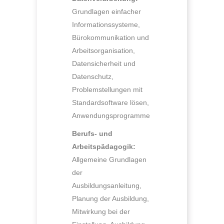
Grundlagen einfacher
Informationssysteme,
Bürokommunikation und
Arbeitsorganisation,
Datensicherheit und
Datenschutz,
Problemstellungen mit
Standardsoftware lösen,
Anwendungsprogramme
Berufs- und
Arbeitspädagogik:
Allgemeine Grundlagen
der
Ausbildungsanleitung,
Planung der Ausbildung,
Mitwirkung bei der