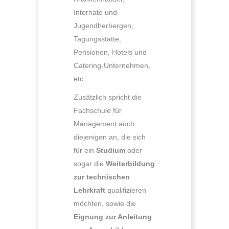
Internate und
Jugendherbergen,
Tagungsstätte,
Pensionen, Hotels und
Catering-Unternehmen,
etc.
Zusätzlich spricht die
Fachschule für
Management auch
diejenigen an, die sich
für ein
Studium
oder
sogar die
Weiterbildung
zur technischen
Lehrkraft
qualifizieren
möchten, sowie die
Eignung zur Anleitung