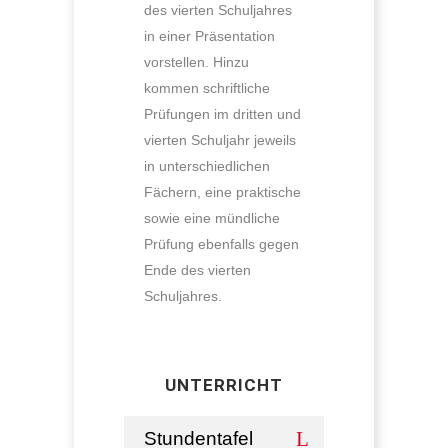
des vierten Schuljahres
in einer Präsentation
vorstellen. Hinzu
kommen schriftliche
Prüfungen im dritten und
vierten Schuljahr jeweils
in unterschiedlichen
Fächern, eine praktische
sowie eine mündliche
Prüfung ebenfalls gegen
Ende des vierten
Schuljahres.
UNTERRICHT
Stundentafel