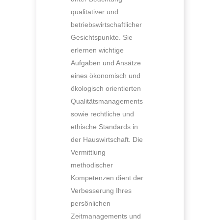
qualitativer und
betriebswirtschaftlicher
Gesichtspunkte. Sie
erlernen wichtige
Aufgaben und Ansätze
eines ökonomisch und
ökologisch orientierten
Qualitätsmanagements
sowie rechtliche und
ethische Standards in
der Hauswirtschaft. Die
Vermittlung
methodischer
Kompetenzen dient der
Verbesserung Ihres
persönlichen
Zeitmanagements und