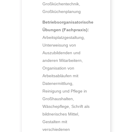
Großküchentechnik,
Großküchenplanung
Betriebsorganisatorische
Übungen (Fachpraxis):
Arbeitsplatzgestaltung,
Unterweisung von
Auszubildenden und
anderen Mitarbeitern,
Organisation von
Arbeitsabläufen mit
Datenermittlung,
Reinigung und Pflege in
Großhaushalten,
Wäschepflege, Schrift als
bildnerisches Mittel,
Gestalten mit
verschiedenen