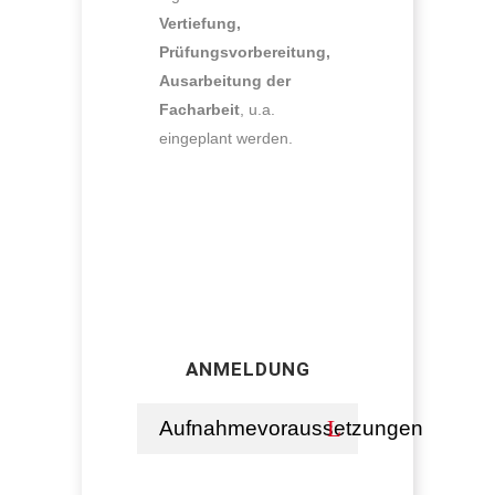
Vertiefung,
Prüfungsvorbereitung,
Ausarbeitung der
Facharbeit
, u.a.
eingeplant werden.
ANMELDUNG
Aufnahmevoraussetzungen