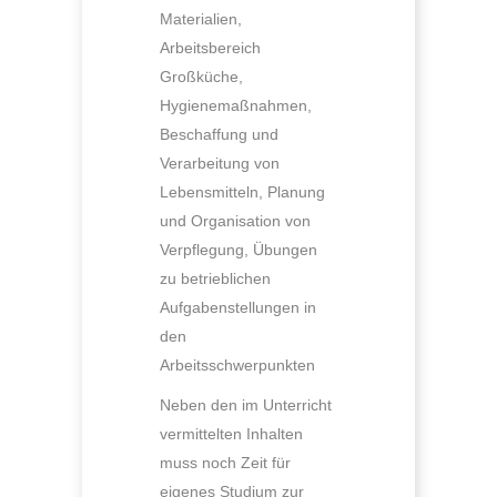
Materialien,
Arbeitsbereich
Großküche,
Hygienemaßnahmen,
Beschaffung und
Verarbeitung von
Lebensmitteln, Planung
und Organisation von
Verpflegung, Übungen
zu betrieblichen
Aufgabenstellungen in
den
Arbeitsschwerpunkten
Neben den im Unterricht
vermittelten Inhalten
muss noch Zeit für
eigenes Studium zur