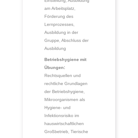
Einstellung, Ausbildung
am Arbeitsplatz,
Förderung des
Lernprozesses,
Ausbildung in der
Gruppe, Abschluss der
Ausbildung
Betriebshygiene mit
Übungen:
Rechtsquellen und
rechtliche Grundlagen
der Betriebshygiene,
Mikroorganismen als
Hygiene- und
Infektionsrisiko im
hauswirtschaftlichen
Großbetrieb, Tierische