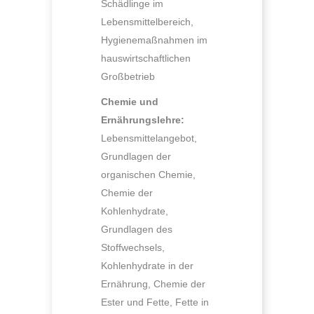
Schädlinge im
Lebensmittelbereich,
Hygienemaßnahmen im
hauswirtschaftlichen
Großbetrieb
Chemie und
Ernährungslehre:
Lebensmittelangebot,
Grundlagen der
organischen Chemie,
Chemie der
Kohlenhydrate,
Grundlagen des
Stoffwechsels,
Kohlenhydrate in der
Ernährung, Chemie der
Ester und Fette, Fette in