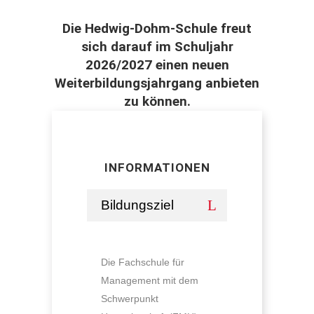
Die Hedwig-Dohm-Schule freut
sich darauf im Schuljahr
2026/2027 einen neuen
Weiterbildungsjahrgang anbieten
zu können.
INFORMATIONEN
Bildungsziel
Die Fachschule für
Management mit dem
Schwerpunkt