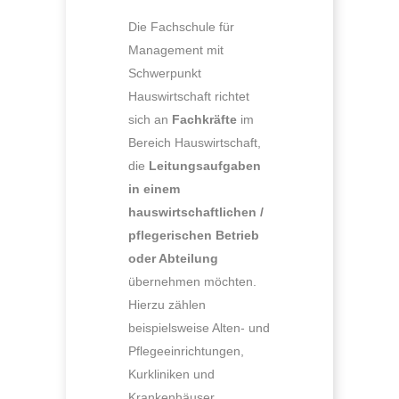
Die Fachschule für
Management mit
Schwerpunkt
Hauswirtschaft richtet
sich an
Fachkräfte
im
Bereich Hauswirtschaft,
die
Leitungsaufgaben
in einem
hauswirtschaftlichen /
pflegerischen Betrieb
oder Abteilung
übernehmen möchten.
Hierzu zählen
beispielsweise Alten- und
Pflegeeinrichtungen,
Kurkliniken und
Krankenhäuser,