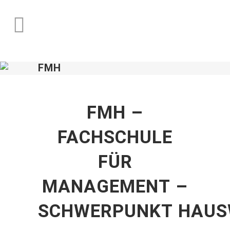
FMH
FMH
–
FACHSCHULE
FÜR
MANAGEMENT –
SCHWERPUNKT
HAUS