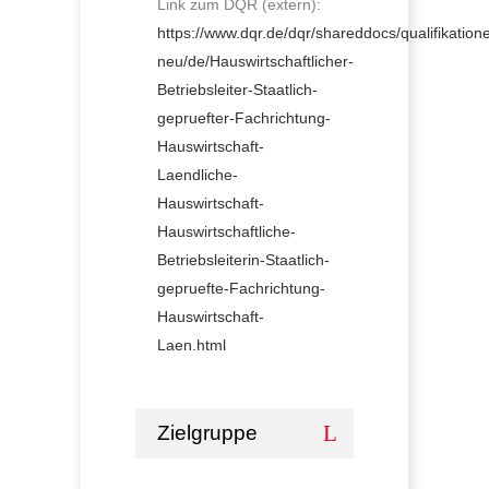
Link zum DQR (extern):
https://www.dqr.de/dqr/shareddocs/qualifikation
neu/de/Hauswirtschaftlicher-
Betriebsleiter-Staatlich-
gepruefter-Fachrichtung-
Hauswirtschaft-
Laendliche-
Hauswirtschaft-
Hauswirtschaftliche-
Betriebsleiterin-Staatlich-
gepruefte-Fachrichtung-
Hauswirtschaft-
Laen.html
Zielgruppe