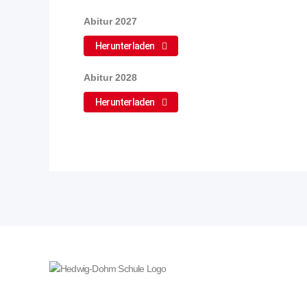
Abitur 2027
Herunterladen
Abitur 2028
Herunterladen