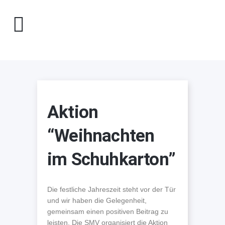
Aktion
“Weihnachten
im Schuhkarton”
Die festliche Jahreszeit steht vor der Tür
und wir haben die Gelegenheit,
gemeinsam einen positiven Beitrag zu
leisten. Die SMV organisiert die Aktion