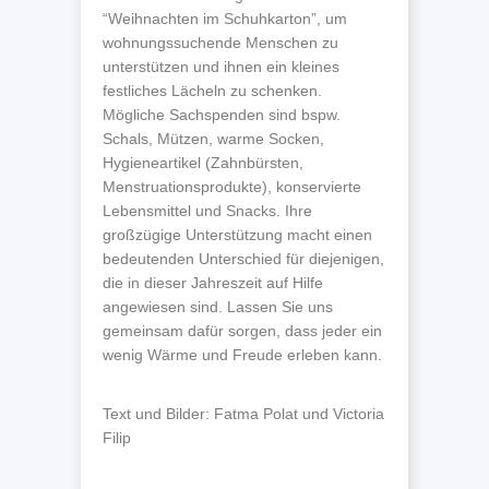
“Weihnachten im Schuhkarton”, um
wohnungssuchende Menschen zu
unterstützen und ihnen ein kleines
festliches Lächeln zu schenken.
Mögliche Sachspenden sind bspw.
Schals, Mützen, warme Socken,
Hygieneartikel (Zahnbürsten,
Menstruationsprodukte), konservierte
Lebensmittel und Snacks. Ihre
großzügige Unterstützung macht einen
bedeutenden Unterschied für diejenigen,
die in dieser Jahreszeit auf Hilfe
angewiesen sind. Lassen Sie uns
gemeinsam dafür sorgen, dass jeder ein
wenig Wärme und Freude erleben kann.
Text und Bilder: Fatma Polat und Victoria
Filip