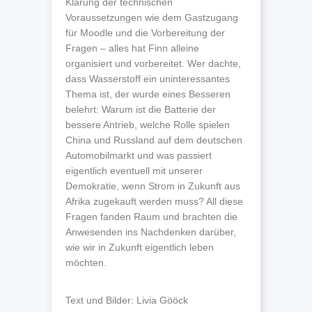
Klärung der technischen
Voraussetzungen wie dem Gastzugang
für Moodle und die Vorbereitung der
Fragen – alles hat Finn alleine
organisiert und vorbereitet. Wer dachte,
dass Wasserstoff ein uninteressantes
Thema ist, der wurde eines Besseren
belehrt: Warum ist die Batterie der
bessere Antrieb, welche Rolle spielen
China und Russland auf dem deutschen
Automobilmarkt und was passiert
eigentlich eventuell mit unserer
Demokratie, wenn Strom in Zukunft aus
Afrika zugekauft werden muss? All diese
Fragen fanden Raum und brachten die
Anwesenden ins Nachdenken darüber,
wie wir in Zukunft eigentlich leben
möchten.
Text und Bilder: Livia Gööck