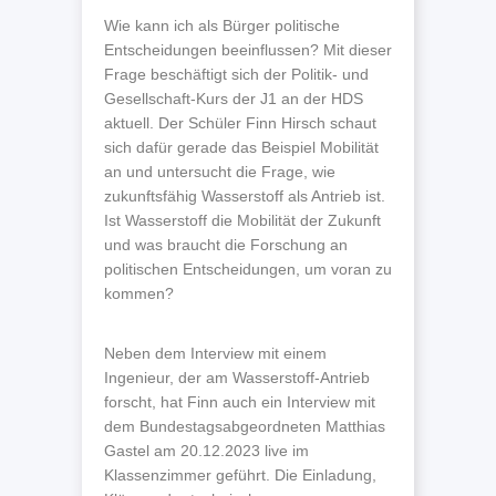
Wie kann ich als Bürger politische
Entscheidungen beeinflussen? Mit dieser
Frage beschäftigt sich der Politik- und
Gesellschaft-Kurs der J1 an der HDS
aktuell. Der Schüler Finn Hirsch schaut
sich dafür gerade das Beispiel Mobilität
an und untersucht die Frage, wie
zukunftsfähig Wasserstoff als Antrieb ist.
Ist Wasserstoff die Mobilität der Zukunft
und was braucht die Forschung an
politischen Entscheidungen, um voran zu
kommen?
Neben dem Interview mit einem
Ingenieur, der am Wasserstoff-Antrieb
forscht, hat Finn auch ein Interview mit
dem Bundestagsabgeordneten Matthias
Gastel am 20.12.2023 live im
Klassenzimmer geführt. Die Einladung,