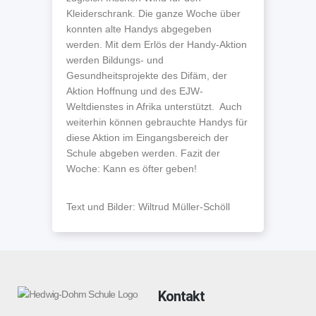
Kleiderschrank. Die ganze Woche über
konnten alte Handys abgegeben
werden. Mit dem Erlös der Handy-Aktion
werden Bildungs- und
Gesundheitsprojekte des Difäm, der
Aktion Hoffnung und des EJW-
Weltdienstes in Afrika unterstützt. Auch
weiterhin können gebrauchte Handys für
diese Aktion im Eingangsbereich der
Schule abgeben werden. Fazit der
Woche: Kann es öfter geben!
Text und Bilder: Wiltrud Müller-Schöll
Kontakt