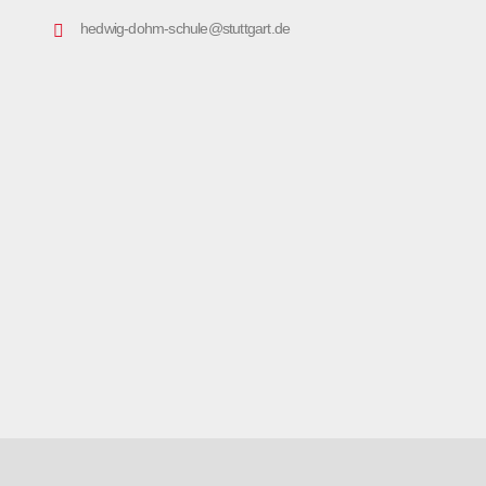
hedwig-dohm-schule@stuttgart.de