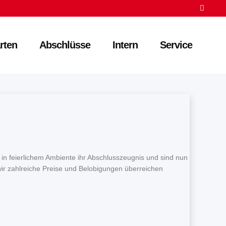
rten
Abschlüsse
Intern
Service
in feierlichem Ambiente ihr Abschlusszeugnis und sind nun
wir zahlreiche Preise und Belobigungen überreichen