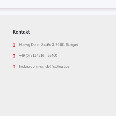
Kontakt
Hedwig-Dohm-Straße 3, 70191 Stuttgart
+49 (0) 711 / 216 – 55400
hedwig-dohm-schule@stuttgart.de