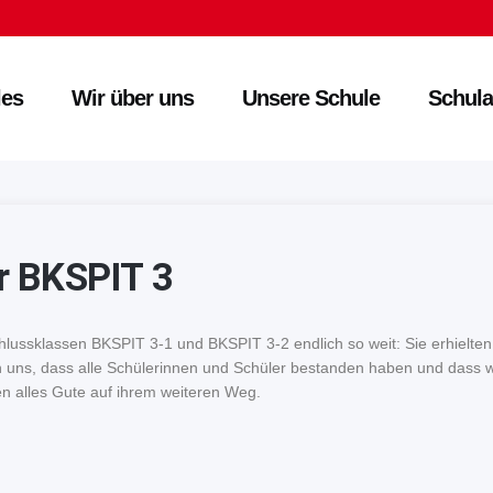
les
Wir über uns
Unsere Schule
Schula
er BKSPIT 3
lussklassen BKSPIT 3-1 und BKSPIT 3-2 endlich so weit: Sie erhielten 
en uns, dass alle Schülerinnen und Schüler bestanden haben und dass 
 alles Gute auf ihrem weiteren Weg.