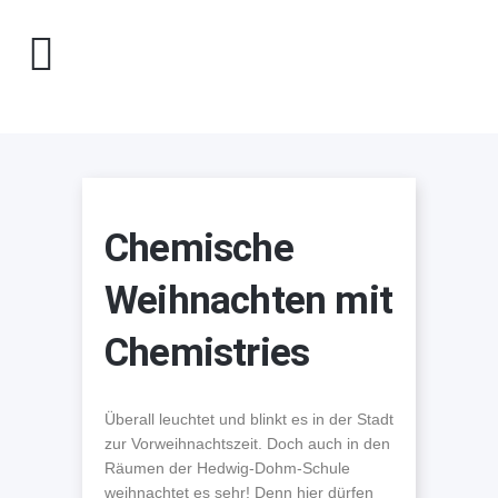
Chemische
Weihnachten mit
Chemistries
Überall leuchtet und blinkt es in der Stadt
zur Vorweihnachtszeit. Doch auch in den
Räumen der Hedwig-Dohm-Schule
weihnachtet es sehr! Denn hier dürfen