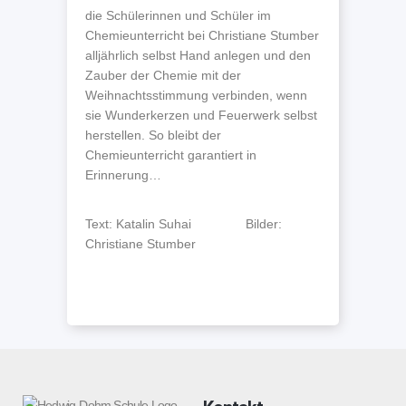
die Schülerinnen und Schüler im
Chemieunterricht bei Christiane Stumber
alljährlich selbst Hand anlegen und den
Zauber der Chemie mit der
Weihnachtsstimmung verbinden, wenn
sie Wunderkerzen und Feuerwerk selbst
herstellen. So bleibt der
Chemieunterricht garantiert in
Erinnerung…
Text: Katalin Suhai Bilder:
Christiane Stumber