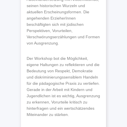
seinen historischen Wurzeln und
aktuellen Erscheinungsformen. Die
angehenden ErzieherInnen
beschäftigten sich mit jüdischen
Perspektiven, Vorurteilen,
Verschwörungserzählungen und Formen
von Ausgrenzung.
Der Workshop bot die Möglichkeit,
eigene Haltungen zu reflektieren und die
Bedeutung von Respekt, Demokratie
und diskriminierungssensiblem Handeln
für die pädagogische Praxis zu vertiefen.
Gerade in der Arbeit mit Kindern und
Jugendlichen ist es wichtig, Ausgrenzung
zu erkennen, Vorurteile kritisch zu
hinterfragen und ein wertschätzendes
Miteinander zu stärken.