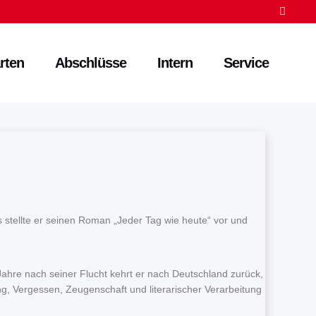
rten
Abschlüsse
Intern
Service
stellte er seinen Roman „Jeder Tag wie heute“ vor und
Jahre nach seiner Flucht kehrt er nach Deutschland zurück,
, Vergessen, Zeugenschaft und literarischer Verarbeitung