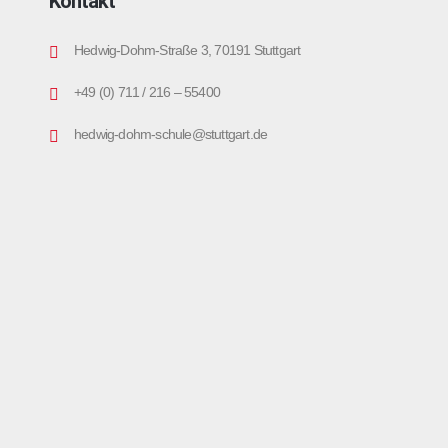
Kontakt
Hedwig-Dohm-Straße 3, 70191 Stuttgart
+49 (0) 711 / 216 – 55400
hedwig-dohm-schule@stuttgart.de