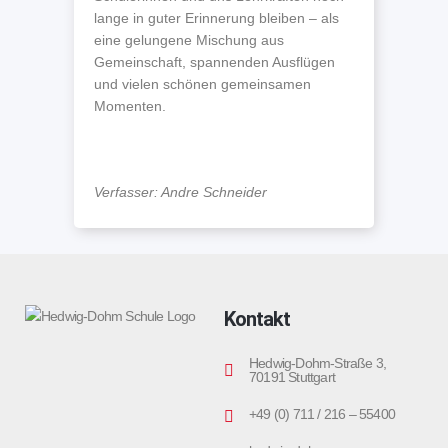
lange in guter Erinnerung bleiben – als
eine gelungene Mischung aus
Gemeinschaft, spannenden Ausflügen
und vielen schönen gemeinsamen
Momenten.
Verfasser: Andre Schneider
Kontakt
Hedwig-Dohm-Straße 3,
70191 Stuttgart
+49 (0) 711 / 216 – 55400