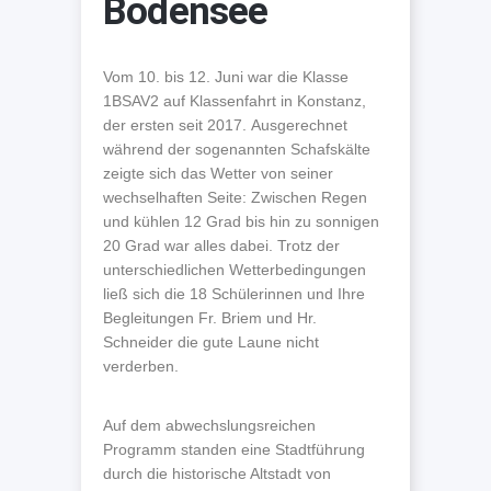
Bodensee
Vom 10. bis 12. Juni war die Klasse
1BSAV2 auf Klassenfahrt in Konstanz,
der ersten seit 2017. Ausgerechnet
während der sogenannten Schafskälte
zeigte sich das Wetter von seiner
wechselhaften Seite: Zwischen Regen
und kühlen 12 Grad bis hin zu sonnigen
20 Grad war alles dabei. Trotz der
unterschiedlichen Wetterbedingungen
ließ sich die 18 Schülerinnen und Ihre
Begleitungen Fr. Briem und Hr.
Schneider die gute Laune nicht
verderben.
Auf dem abwechslungsreichen
Programm standen eine Stadtführung
durch die historische Altstadt von