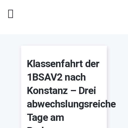
Klassenfahrt der
1BSAV2 nach
Konstanz – Drei
abwechslungsreiche
Tage am