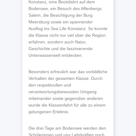
Konstanz, eine Bootsfahrt auf dem
Bodensee, ein Besuch des Affenbergs
Salem, die Besichtigung der Burg
Meersburg sowie ein spannender
Ausflug ins Sea Life Konstanz. So konnte
die Klasse nicht nur viel über die Region
erfahren, sondern auch Natur,
Geschichte und die faszinierende
Unterwasserwelt entdecken.
Besonders erfreulich war das vorbildliche
Verhalten der gesamten Klasse. Durch
den respektvollen und
verantwortungsbewussten Umgang
miteinander sowie gegenüber anderen
wurde die Klassenfahrt für alle zu einem
gelungenen Erlebnis.
Die drei Tage am Bodensee werden den
Schülerinnen und uns Lehrkräften noch