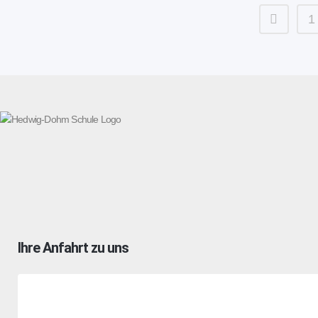
1
Ihre Anfahrt zu uns