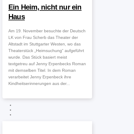
Ein Heim, nicht nur ein
Haus
Am 19. November besuchte der Deutsch
LK von Frau Scherb das Theater der
Altstadt im Stuttgarter Westen, wo das
Theaterstück „Heimsuchung“ aufgeführt
wurde. Das Stück basiert meist
textgetreu auf Jenny Erpenbecks Roman
mit demselben Titel. In dem Roman
verarbeitet Jenny Erpenbeck ihre
Kindheitserinnerungen aus der...