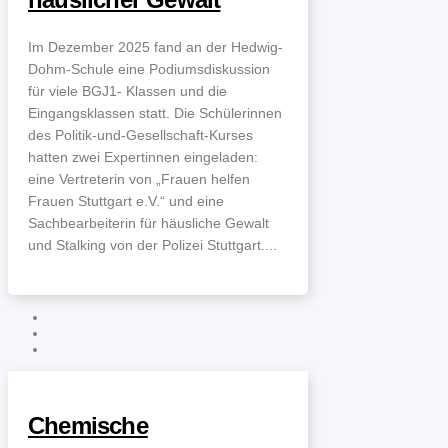
Im Dezember 2025 fand an der Hedwig-
Dohm-Schule eine Podiumsdiskussion
für viele BGJ1- Klassen und die
Eingangsklassen statt. Die Schülerinnen
des Politik-und-Gesellschaft-Kurses
hatten zwei Expertinnen eingeladen:
eine Vertreterin von „Frauen helfen
Frauen Stuttgart e.V.“ und eine
Sachbearbeiterin für häusliche Gewalt
und Stalking von der Polizei Stuttgart....
Chemische