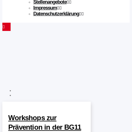
Stellenangebote
Impressum
Datenschutzerklärung
Workshops zur
Prävention in der BG11