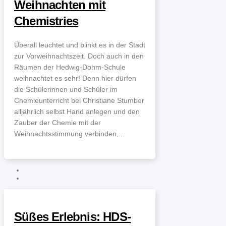
Weihnachten mit
Chemistries
Überall leuchtet und blinkt es in der Stadt
zur Vorweihnachtszeit. Doch auch in den
Räumen der Hedwig-Dohm-Schule
weihnachtet es sehr! Denn hier dürfen
die Schülerinnen und Schüler im
Chemieunterricht bei Christiane Stumber
alljährlich selbst Hand anlegen und den
Zauber der Chemie mit der
Weihnachtsstimmung verbinden,...
Süßes Erlebnis: HDS-