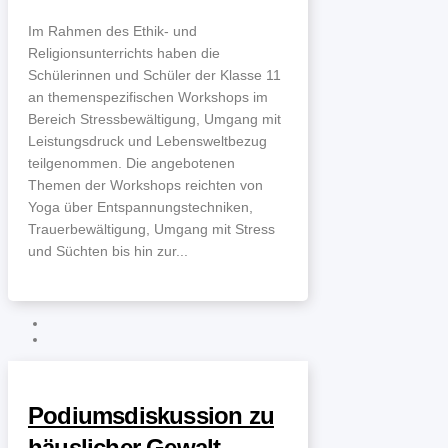
Im Rahmen des Ethik- und
Religionsunterrichts haben die
Schülerinnen und Schüler der Klasse 11
an themenspezifischen Workshops im
Bereich Stressbewältigung, Umgang mit
Leistungsdruck und Lebensweltbezug
teilgenommen. Die angebotenen
Themen der Workshops reichten von
Yoga über Entspannungstechniken,
Trauerbewältigung, Umgang mit Stress
und Süchten bis hin zur...
Podiumsdiskussion zu
häuslicher Gewalt