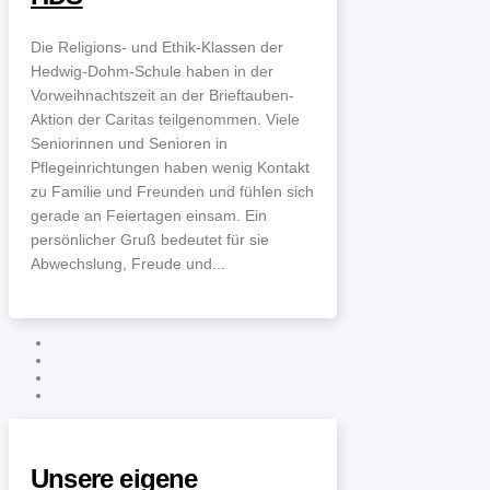
Die Religions- und Ethik-Klassen der
Hedwig-Dohm-Schule haben in der
Vorweihnachtszeit an der Brieftauben-
Aktion der Caritas teilgenommen. Viele
Seniorinnen und Senioren in
Pflegeinrichtungen haben wenig Kontakt
zu Familie und Freunden und fühlen sich
gerade an Feiertagen einsam. Ein
persönlicher Gruß bedeutet für sie
Abwechslung, Freude und...
Unsere eigene