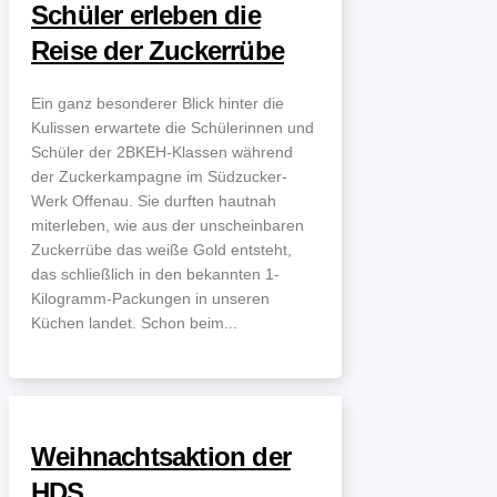
Schüler erleben die
Reise der Zuckerrübe
Ein ganz besonderer Blick hinter die
Kulissen erwartete die Schülerinnen und
Schüler der 2BKEH-Klassen während
der Zuckerkampagne im Südzucker-
Werk Offenau. Sie durften hautnah
miterleben, wie aus der unscheinbaren
Zuckerrübe das weiße Gold entsteht,
das schließlich in den bekannten 1-
Kilogramm-Packungen in unseren
Küchen landet. Schon beim...
Weihnachtsaktion der
HDS