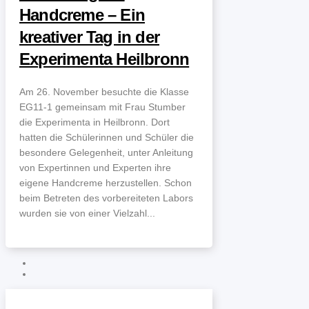
Handcreme – Ein
kreativer Tag in der
Experimenta Heilbronn
Am 26. November besuchte die Klasse
EG11-1 gemeinsam mit Frau Stumber
die Experimenta in Heilbronn. Dort
hatten die Schülerinnen und Schüler die
besondere Gelegenheit, unter Anleitung
von Expertinnen und Experten ihre
eigene Handcreme herzustellen. Schon
beim Betreten des vorbereiteten Labors
wurden sie von einer Vielzahl...